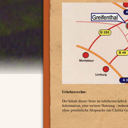
Urheberrechte:
Der Inhalt dieser Seite ist urheberrechtlic
Information, eine weitere Nutzung - insbes
ohne persönliche Absprache mit Christa G